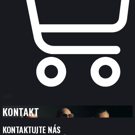
CART
KONTAKT
KONTAKTUJTE NÁS