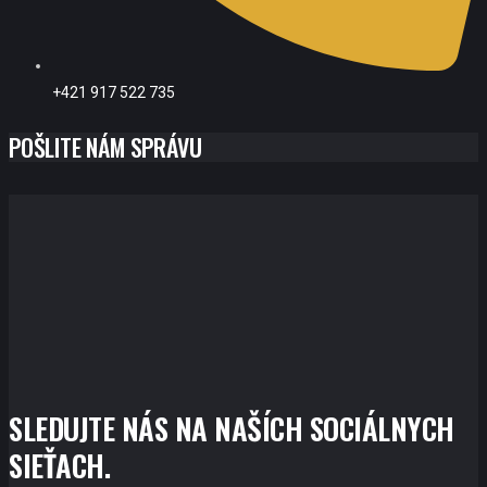
+421 917 522 735
POŠLITE NÁM SPRÁVU
SLEDUJTE NÁS NA NAŠÍCH SOCIÁLNYCH
SIEŤACH.