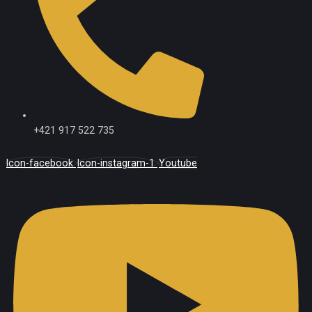
+421 917 522 735
Icon-facebook
Icon-instagram-1
Youtube