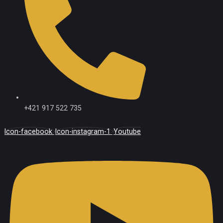
+421 917 522 735
Icon-facebook
Icon-instagram-1
Youtube