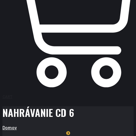
CART
NAHRÁVANIE CD 6
Domov