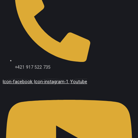
+421 917 522 735
Icon-facebook
Icon-instagram-1
Youtube