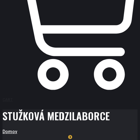
CART
STUŽKOVÁ MEDZILABORCE
Domov