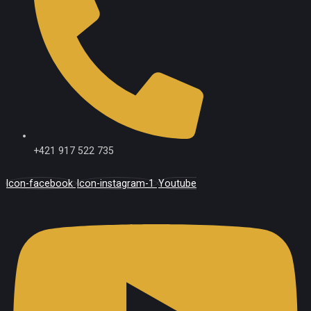
+421 917 522 735
Icon-facebook
Icon-instagram-1
Youtube